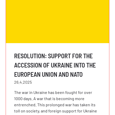
RESOLUTION: SUPPORT FOR THE
ACCESSION OF UKRAINE INTO THE
EUROPEAN UNION AND NATO
26.4.2025
The war in Ukraine has been fought for over
1000 days. A war that is becoming more
entrenched. This prolonged war has taken its
toll on society, and foreign support for Ukraine