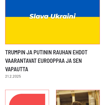
TRUMPIN JA PUTININ RAUHAN EHDOT
VAARANTAVAT EUROOPPAA JA SEN
VAPAUTTA
21.2.2025