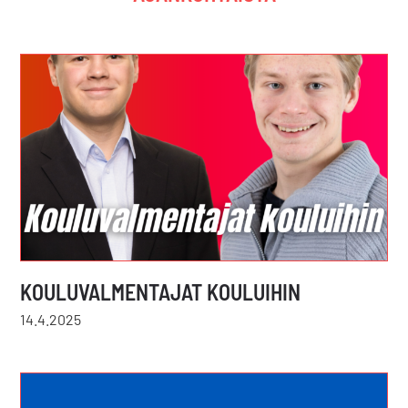
KOULUVALMENTAJAT KOULUIHIN
14.4.2025