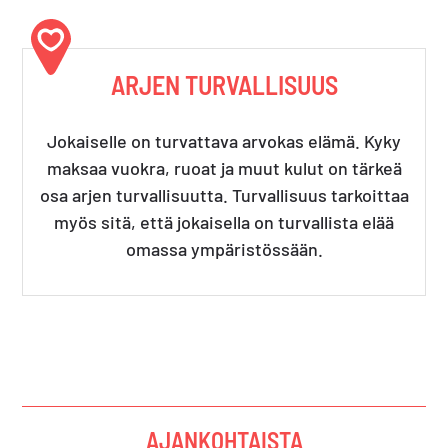
ARJEN TURVALLISUUS
Jokaiselle on turvattava arvokas elämä. Kyky
maksaa vuokra, ruoat ja muut kulut on tärkeä
osa arjen turvallisuutta. Turvallisuus tarkoittaa
myös sitä, että jokaisella on turvallista elää
omassa ympäristössään.
AJANKOHTAISTA