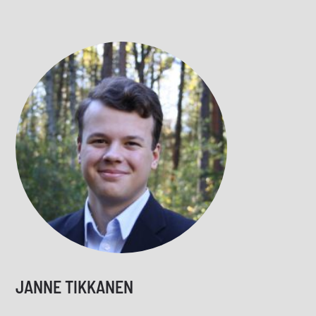
JANNE TIKKANEN