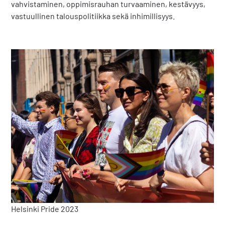
vahvistaminen, oppimisrauhan turvaaminen, kestävyys,
vastuullinen talouspolitiikka sekä inhimillisyys.
Helsinki Pride 2023